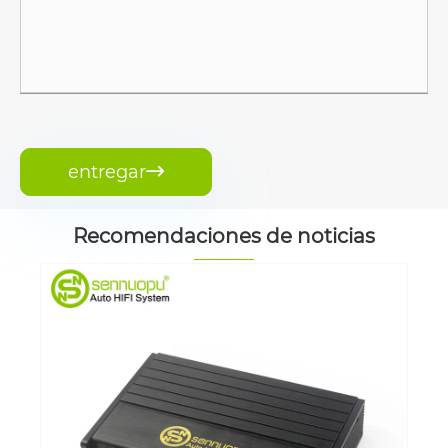
entregar

Recomendaciones de noticias