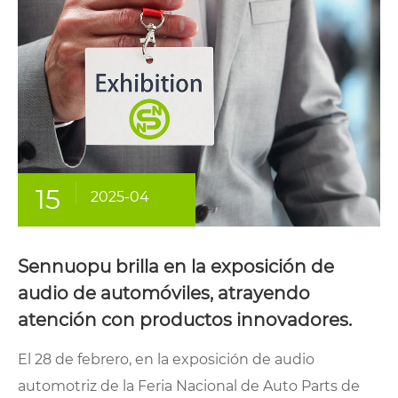
15
2025-04
Sennuopu brilla en la exposición de
audio de automóviles, atrayendo
atención con productos innovadores.
El 28 de febrero, en la exposición de audio
automotriz de la Feria Nacional de Auto Parts de