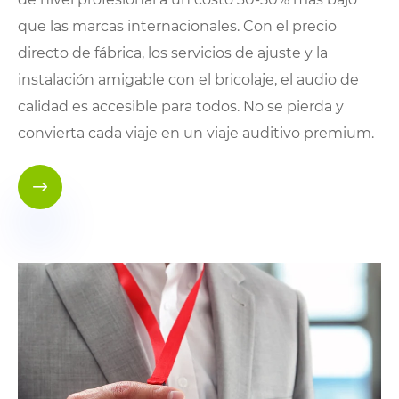
que las marcas internacionales. Con el precio
directo de fábrica, los servicios de ajuste y la
instalación amigable con el bricolaje, el audio de
calidad es accesible para todos. No se pierda y
convierta cada viaje en un viaje auditivo premium.
