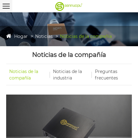
Hogar
Noticias
Noticias de la compañía
Noticias de la compañía
Noticias de la
Noticias de la
Preguntas
compañía
industria
frecuentes