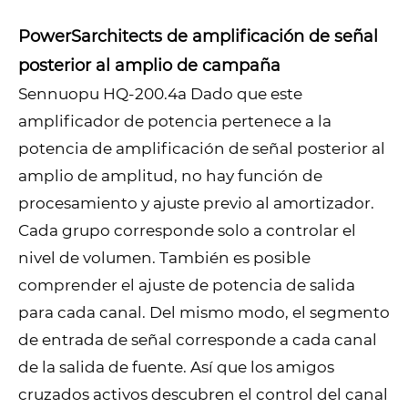
PowerSarchitects de amplificación de señal
posterior al amplio de campaña
Sennuopu HQ-200.4a Dado que este
amplificador de potencia pertenece a la
potencia de amplificación de señal posterior al
amplio de amplitud, no hay función de
procesamiento y ajuste previo al amortizador.
Cada grupo corresponde solo a controlar el
nivel de volumen. También es posible
comprender el ajuste de potencia de salida
para cada canal. Del mismo modo, el segmento
de entrada de señal corresponde a cada canal
de la salida de fuente. Así que los amigos
cruzados activos descubren el control del canal