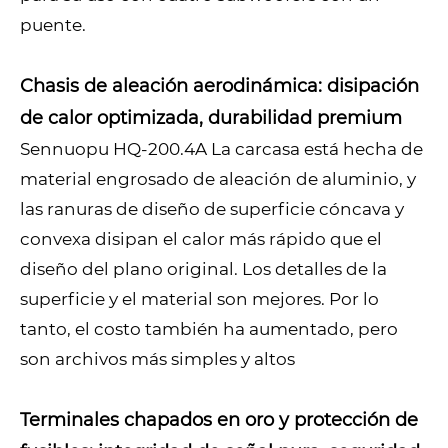
puente.
Chasis de aleación aerodinámica: disipación
de calor optimizada, durabilidad premium
Sennuopu HQ-200.4A La carcasa está hecha de
material engrosado de aleación de aluminio, y
las ranuras de diseño de superficie cóncava y
convexa disipan el calor más rápido que el
diseño del plano original. Los detalles de la
superficie y el material son mejores. Por lo
tanto, el costo también ha aumentado, pero
son archivos más simples y altos
Terminales chapados en oro y protección de