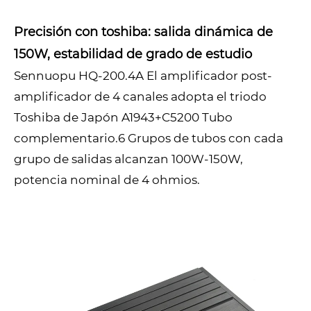
Precisión con toshiba: salida dinámica de
150W, estabilidad de grado de estudio
Sennuopu HQ-200.4A El amplificador post-
amplificador de 4 canales adopta el triodo
Toshiba de Japón A1943+C5200 Tubo
complementario.6 Grupos de tubos con cada
grupo de salidas alcanzan 100W-150W,
potencia nominal de 4 ohmios.