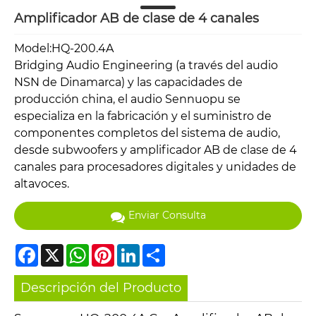
Amplificador AB de clase de 4 canales
Model:HQ-200.4A
Bridging Audio Engineering (a través del audio
NSN de Dinamarca) y las capacidades de
producción china, el audio Sennuopu se
especializa en la fabricación y el suministro de
componentes completos del sistema de audio,
desde subwoofers y amplificador AB de clase de 4
canales para procesadores digitales y unidades de
altavoces.
Enviar Consulta
Facebook
X
WhatsApp
Pinterest
LinkedIn
Share
Descripción del Producto