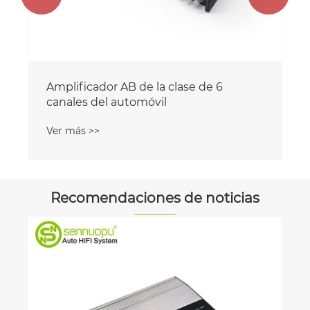
Amplificador AB de la clase de 6
canales del automóvil
Ver más >>
Recomendaciones de noticias