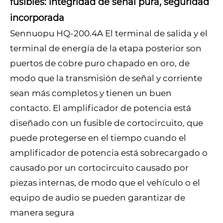
fusibles: integridad de señal pura, seguridad
incorporada
Sennuopu HQ-200.4A El terminal de salida y el
terminal de energía de la etapa posterior son
puertos de cobre puro chapado en oro, de
modo que la transmisión de señal y corriente
sean más completos y tienen un buen
contacto. El amplificador de potencia está
diseñado con un fusible de cortocircuito, que
puede protegerse en el tiempo cuando el
amplificador de potencia está sobrecargado o
causado por un cortocircuito causado por
piezas internas, de modo que el vehículo o el
equipo de audio se pueden garantizar de
manera segura