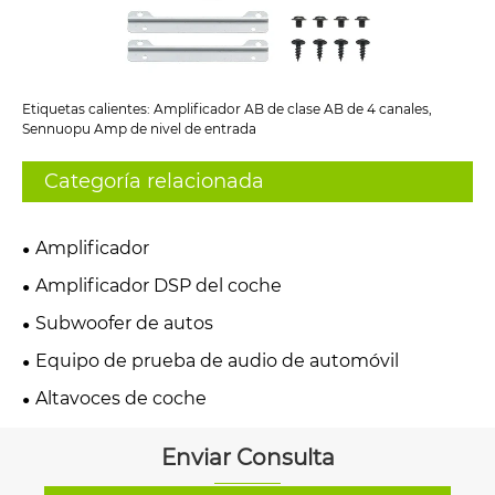
Etiquetas calientes: Amplificador AB de clase AB de 4 canales,
Sennuopu Amp de nivel de entrada
Categoría relacionada
Amplificador
Amplificador DSP del coche
Subwoofer de autos
Equipo de prueba de audio de automóvil
Altavoces de coche
Enviar Consulta