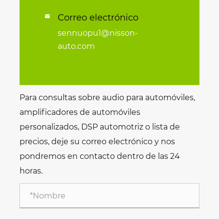
Correo electrónico

sennuopu1@nisson-
auto.com
Para consultas sobre audio para automóviles,
amplificadores de automóviles
personalizados, DSP automotriz o lista de
precios, deje su correo electrónico y nos
pondremos en contacto dentro de las 24
horas.