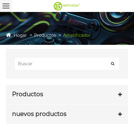
Hogar
Productos
Amplificador
Productos
nuevos productos