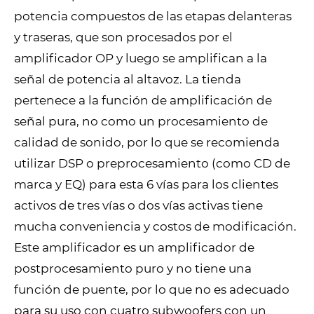
potencia compuestos de las etapas delanteras
y traseras, que son procesados ​​por el
amplificador OP y luego se amplifican a la
señal de potencia al altavoz. La tienda
pertenece a la función de amplificación de
señal pura, no como un procesamiento de
calidad de sonido, por lo que se recomienda
utilizar DSP o preprocesamiento (como CD de
marca y EQ) para esta 6 vías para los clientes
activos de tres vías o dos vías activas tiene
mucha conveniencia y costos de modificación.
Este amplificador es un amplificador de
postprocesamiento puro y no tiene una
función de puente, por lo que no es adecuado
para su uso con cuatro subwoofers con un