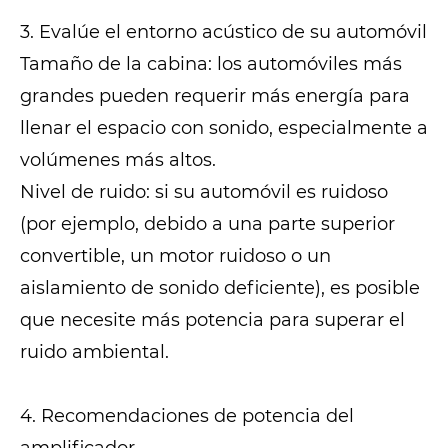
3. Evalúe el entorno acústico de su automóvil
Tamaño de la cabina: los automóviles más
grandes pueden requerir más energía para
llenar el espacio con sonido, especialmente a
volúmenes más altos.
Nivel de ruido: si su automóvil es ruidoso
(por ejemplo, debido a una parte superior
convertible, un motor ruidoso o un
aislamiento de sonido deficiente), es posible
que necesite más potencia para superar el
ruido ambiental.
4. Recomendaciones de potencia del