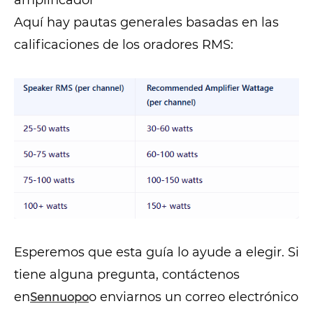
amplificador
Aquí hay pautas generales basadas en las
calificaciones de los oradores RMS:
Esperemos que esta guía lo ayude a elegir. Si
tiene alguna pregunta, contáctenos
en
o enviarnos un correo electrónico
Sennuopo