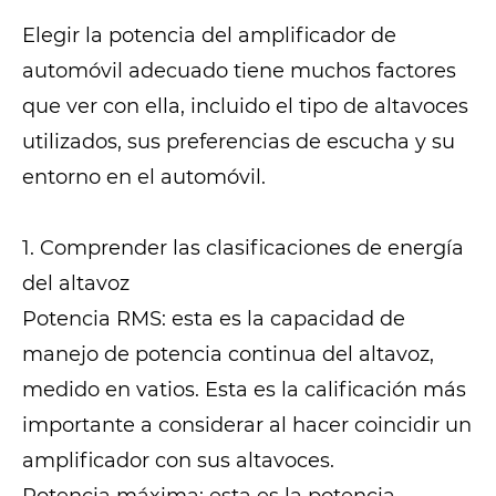
Elegir la potencia del amplificador de
automóvil adecuado tiene muchos factores
que ver con ella, incluido el tipo de altavoces
utilizados, sus preferencias de escucha y su
entorno en el automóvil.
1. Comprender las clasificaciones de energía
del altavoz
Potencia RMS: esta es la capacidad de
manejo de potencia continua del altavoz,
medido en vatios. Esta es la calificación más
importante a considerar al hacer coincidir un
amplificador con sus altavoces.