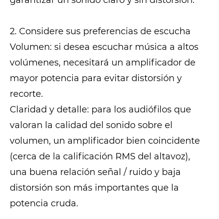
garantizar un sonido claro y sin distorsión.
2. Considere sus preferencias de escucha
Volumen: si desea escuchar música a altos
volúmenes, necesitará un amplificador de
mayor potencia para evitar distorsión y
recorte.
Claridad y detalle: para los audiófilos que
valoran la calidad del sonido sobre el
volumen, un amplificador bien coincidente
(cerca de la calificación RMS del altavoz),
una buena relación señal / ruido y baja
distorsión son más importantes que la
potencia cruda.