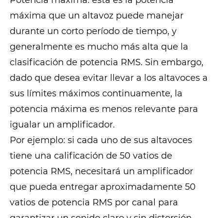
Potencia máxima: esta es la potencia
máxima que un altavoz puede manejar
durante un corto período de tiempo, y
generalmente es mucho más alta que la
clasificación de potencia RMS. Sin embargo,
dado que desea evitar llevar a los altavoces a
sus límites máximos continuamente, la
potencia máxima es menos relevante para
igualar un amplificador.
Por ejemplo: si cada uno de sus altavoces
tiene una calificación de 50 vatios de
potencia RMS, necesitará un amplificador
que pueda entregar aproximadamente 50
vatios de potencia RMS por canal para