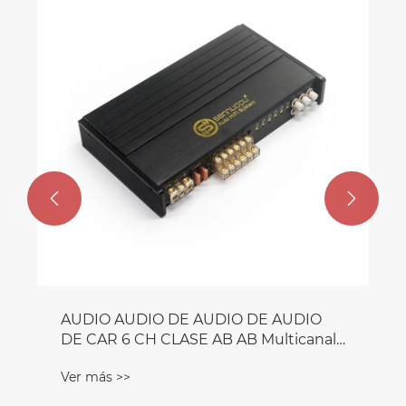


AUDIO AUDIO DE AUDIO DE AUDIO
DE CAR 6 CH CLASE AB AB Multicanal
Boost
Ver más >>