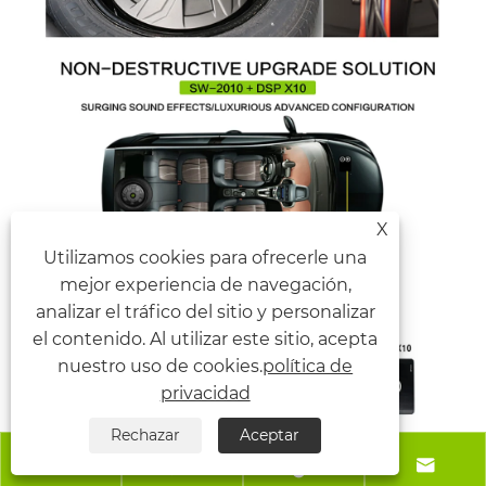
X
Utilizamos cookies para ofrecerle una
mejor experiencia de navegación,
analizar el tráfico del sitio y personalizar
el contenido. Al utilizar este sitio, acepta
nuestro uso de cookies.
política de
privacidad
Rechazar
Aceptar



