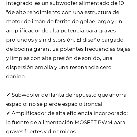
integrado, es un subwoofer alimentado de 10
"de alto rendimiento con una estructura de
motor de imán de ferrita de golpe largo y un
amplificador de alta potencia para graves
profundos y sin distorsión. El diseño cargado
de bocina garantiza potentes frecuencias bajas
y limpias con alta presión de sonido, una
dispersión amplia y una resonancia cero
dañina.
✔ Subwoofer de llanta de repuesto que ahorra
espacio: no se pierde espacio troncal.
✔ Amplificador de alta eficiencia incorporado:
la fuente de alimentación MOSFET PWM para
graves fuertes y dinámicos.