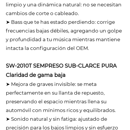
limpio y una dinámica natural: no se necesitan
cambios de corte o cableado.
➤ Bass que te has estado perdiendo: corrige
frecuencias bajas débiles, agregando un golpe
y profundidad a tu música mientras mantiene
intacta la configuración del OEM.
SW-2010T SEMPRESO SUB-CLARCE PURA
Claridad de gama baja
➤ Mejora de graves invisible: se meta
perfectamente en su llanta de repuesto,
preservando el espacio mientras llena su
automóvil con mínimos ricos y equilibrados.
➤ Sonido natural y sin fatiga: ajustado de
precisión para los bajos limpios y sin esfuerzo