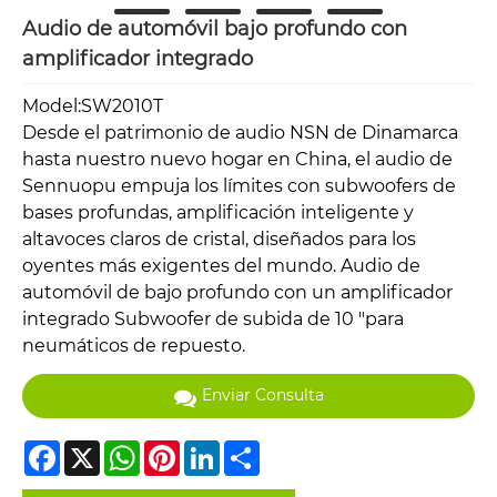
Audio de automóvil bajo profundo con
amplificador integrado
Model:SW2010T
Desde el patrimonio de audio NSN de Dinamarca
hasta nuestro nuevo hogar en China, el audio de
Sennuopu empuja los límites con subwoofers de
bases profundas, amplificación inteligente y
altavoces claros de cristal, diseñados para los
oyentes más exigentes del mundo. Audio de
automóvil de bajo profundo con un amplificador
integrado Subwoofer de subida de 10 "para
neumáticos de repuesto.
Enviar Consulta
Facebook
X
WhatsApp
Pinterest
LinkedIn
Share