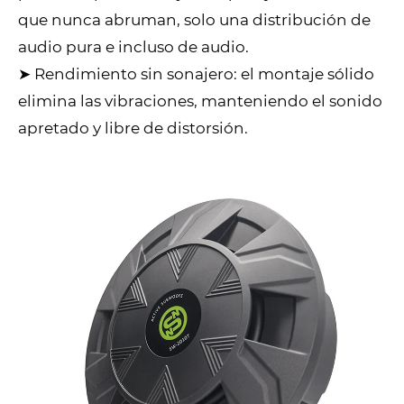
que nunca abruman, solo una distribución de
audio pura e incluso de audio.
➤ Rendimiento sin sonajero: el montaje sólido
elimina las vibraciones, manteniendo el sonido
apretado y libre de distorsión.