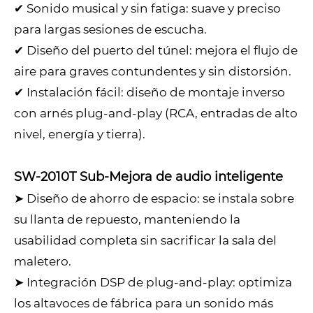
✔ Sonido musical y sin fatiga: suave y preciso
para largas sesiones de escucha.
✔ Diseño del puerto del túnel: mejora el flujo de
aire para graves contundentes y sin distorsión.
✔ Instalación fácil: diseño de montaje inverso
con arnés plug-and-play (RCA, entradas de alto
nivel, energía y tierra).
SW-2010T Sub-Mejora de audio inteligente
➤ Diseño de ahorro de espacio: se instala sobre
su llanta de repuesto, manteniendo la
usabilidad completa sin sacrificar la sala del
maletero.
➤ Integración DSP de plug-and-play: optimiza
los altavoces de fábrica para un sonido más