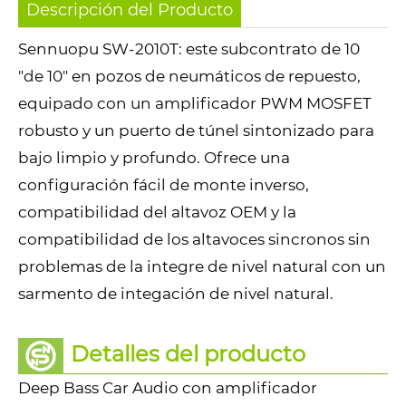
Descripción del Producto
Sennuopu SW-2010T: este subcontrato de 10
"de 10" en pozos de neumáticos de repuesto,
equipado con un amplificador PWM MOSFET
robusto y un puerto de túnel sintonizado para
bajo limpio y profundo. Ofrece una
configuración fácil de monte inverso,
compatibilidad del altavoz OEM y la
compatibilidad de los altavoces sincronos sin
problemas de la integre de nivel natural con un
sarmento de integación de nivel natural.
Detalles del producto
Deep Bass Car Audio con amplificador