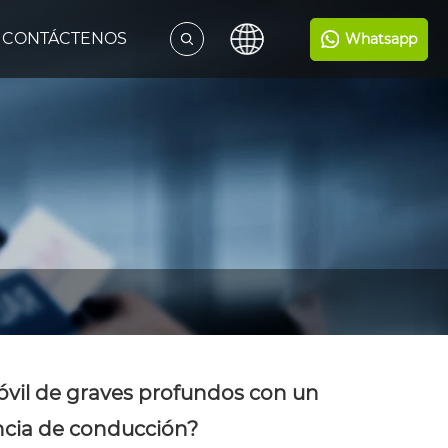
CONTÁCTENOS
Whatsapp
vil de graves profundos con un
ncia de conducción?