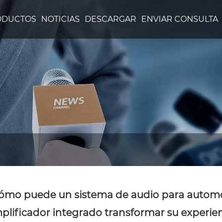
ODUCTOS
NOTICIAS
DESCARGAR
ENVIAR CONSULTA
ómo puede un sistema de audio para automó
plificador integrado transformar su experie