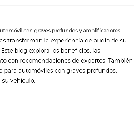
automóvil con graves profundos y amplificadores
as transforman la experiencia de audio de su
Este blog explora los beneficios, las
 junto con recomendaciones de expertos. También
io para automóviles con graves profundos,
 su vehículo.