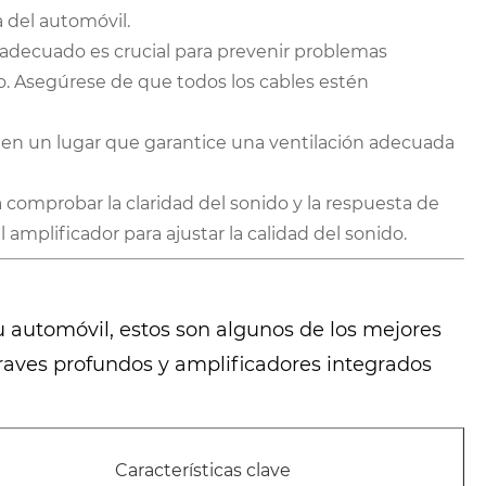
 del automóvil.
 adecuado es crucial para prevenir problemas
o. Asegúrese de que todos los cables estén
o en un lugar que garantice una ventilación adecuada
 comprobar la claridad del sonido y la respuesta de
l amplificador para ajustar la calidad del sonido.
u automóvil, estos son algunos de los mejores
aves profundos y amplificadores integrados
Características clave