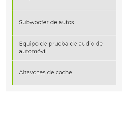
Subwoofer de autos
Equipo de prueba de audio de
automóvil
Altavoces de coche